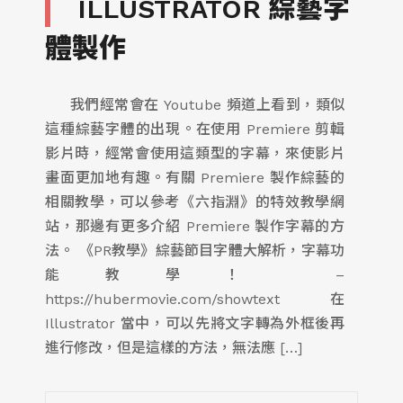
ILLUSTRATOR 綜藝字
體製作
我們經常會在 Youtube 頻道上看到，類似
這種綜藝字體的出現。在使用 Premiere 剪輯
影片時，經常會使用這類型的字幕，來使影片
畫面更加地有趣。有關 Premiere 製作綜藝的
相關教學，可以參考《六指淵》的特效教學網
站，那邊有更多介紹 Premiere 製作字幕的方
法。 《PR教學》綜藝節目字體大解析，字幕功
能教學！ –
https://hubermovie.com/showtext 在
Illustrator 當中，可以先將文字轉為外框後再
進行修改，但是這樣的方法，無法應 […]