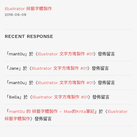
Illustrator 綜藝字體製作
2019-09-09
RECENT RESPONSE
「
mant0u
」於〈
Illustrator 文字方塊製作 #01
〉發佈留言
「
Jane
」於〈
Illustrator 文字方塊製作 #01
〉發佈留言
「
mant0u
」於〈
Illustrator 文字方塊製作 #01
〉發佈留言
「
Bella
」於〈
Illustrator 文字方塊製作 #01
〉發佈留言
「
mant0u 的 綜藝字體製作 – Max的Krita筆記
」於〈
Illustrator
綜藝字體製作
〉發佈留言