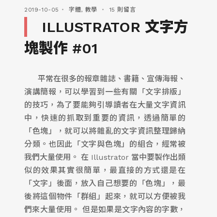
2019-10-05
字體
,
教學
15 則留言
ILLUSTRATOR 文字方
塊製作 #01
平常在很多的報章雜誌、書籍、宣傳海報、
演講簡報，可以學習到一些有關「文字排版」
的技巧，為了要能夠引導讀者在大量文字資訊
中，快速的抓取到重要的資訊，透過簡單的
「色塊」，就可以將雜亂的文字資訊整理歸納
分類。也因此「文字與色塊」的組合，經常被
我們大量使用。 在 Illustrator 當中要製作出類
似的效果其實很簡單，最直接的方式還是在
「文字」後面，放入自己想要的「色塊」，最
後將這個物件「群組」起來，就可以方便被我
們來大量使用。 但是如果是文字內容的字數，