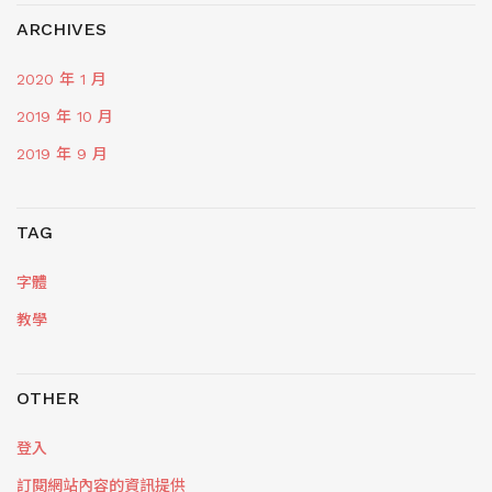
ARCHIVES
2020 年 1 月
2019 年 10 月
2019 年 9 月
TAG
字體
教學
OTHER
登入
訂閱網站內容的資訊提供