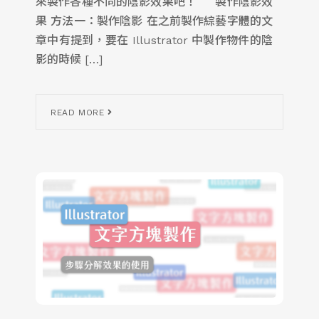
來製作各種不同的陰影效果吧！ 製作陰影效
果 方法一：製作陰影 在之前製作綜藝字體的文
章中有提到，要在 Illustrator 中製作物件的陰
影的時候 […]
READ MORE