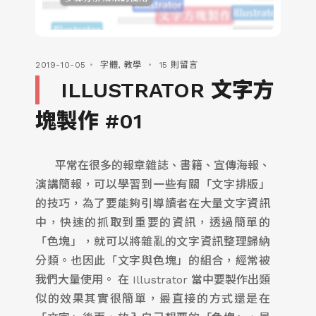
2019-10-05
字體
,
教學
15 則留言
ILLUSTRATOR 文字方
塊製作 #01
平常在很多的報章雜誌、書籍、宣傳海報、
演講簡報，可以學習到一些有關「文字排版」
的技巧，為了要能夠引導讀者在大量文字資訊
中，快速的抓取到重要的資訊，透過簡單的
「色塊」，就可以將雜亂的文字資訊整理歸納
分類。也因此「文字與色塊」的組合，經常被
我們大量使用。 在 Illustrator 當中要製作出類
似的效果其實很簡單，最直接的方式還是在