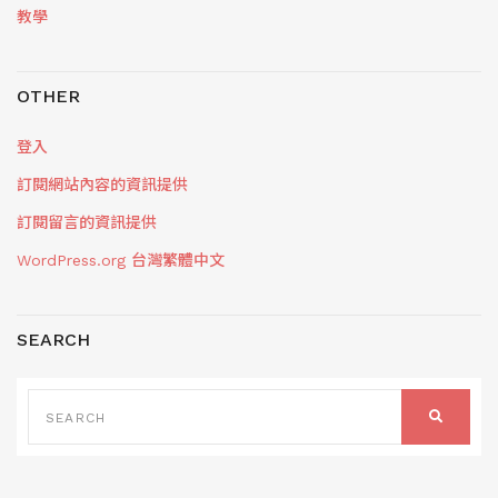
教學
OTHER
登入
訂閱網站內容的資訊提供
訂閱留言的資訊提供
WordPress.org 台灣繁體中文
SEARCH
SEARCH
FOR:
SEARCH