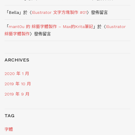
「
Bella
」於〈
Illustrator 文字方塊製作 #01
〉發佈留言
「
mant0u 的 綜藝字體製作 – Max的Krita筆記
」於〈
Illustrator
綜藝字體製作
〉發佈留言
ARCHIVES
2020 年 1 月
2019 年 10 月
2019 年 9 月
TAG
字體