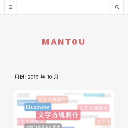
MANT0U
月份:
2019 年 10 月