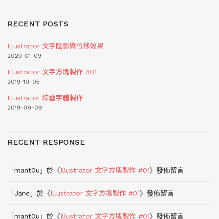
RECENT POSTS
Illustrator 文字陰影與位移效果
2020-01-09
Illustrator 文字方塊製作 #01
2019-10-05
Illustrator 綜藝字體製作
2019-09-09
RECENT RESPONSE
「
mant0u
」於〈
Illustrator 文字方塊製作 #01
〉發佈留言
「
Jane
」於〈
Illustrator 文字方塊製作 #01
〉發佈留言
「
mant0u
」於〈
Illustrator 文字方塊製作 #01
〉發佈留言